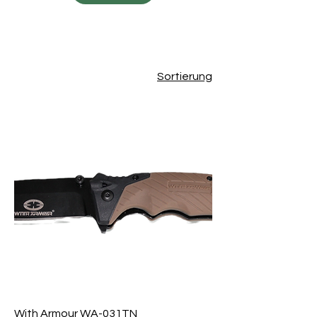
Sortierung
With Armour WA-031TN