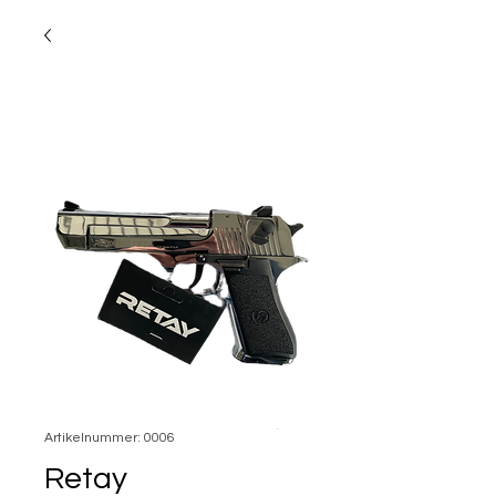
Artikelnummer: 0006
Retay