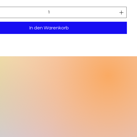
In den Warenkorb