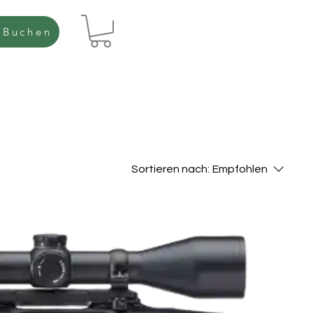
 Buchen
Sortieren nach:
Empfohlen